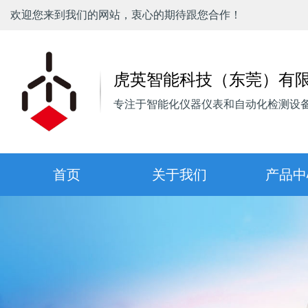
欢迎您来到我们的网站，衷心的期待跟您合作！
虎英智能科技（东莞）有
专注于智能化仪器仪表和自动化检测设
(current)
首页
关于我们
产品中