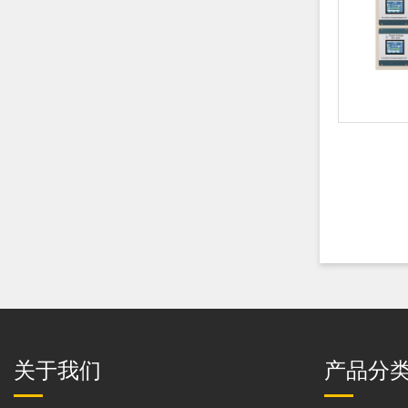
关于我们
产品分