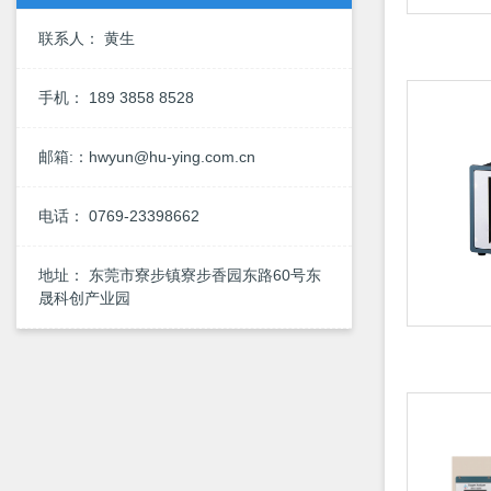
联系人： 黄生
手机： 189 3858 8528
邮箱:：hwyun@hu-ying.com.cn
电话： 0769-23398662
地址： 东莞市寮步镇寮步香园东路60号东
晟科创产业园