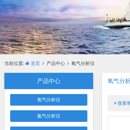
当前位置:
首页
产品中心
氧气分析仪
产品中心
氧气分
氧气分析仪
微量
氮气分析仪