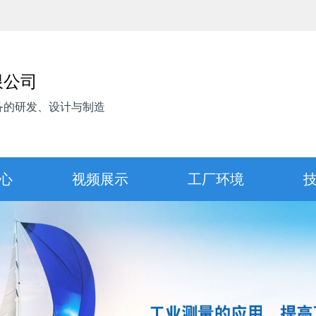
限公司
备的研发、设计与制造
心
视频展示
工厂环境