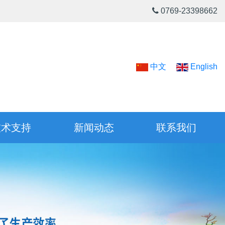
0769-23398662
中文
English
技术支持
新闻动态
联系我们