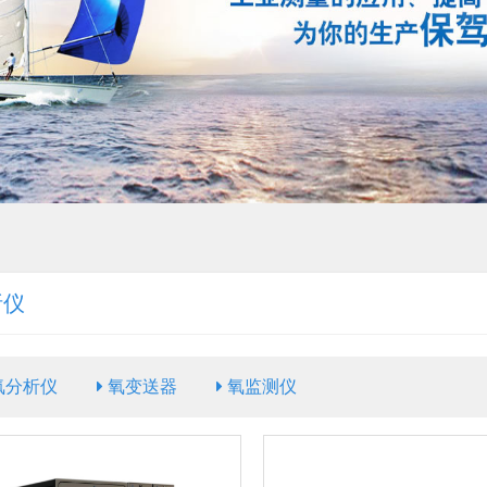
析仪
氧分析仪
氧变送器
氧监测仪