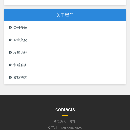
关于我们
公司介绍
企业文化
发展历程
售后服务
资质荣誉
contacts
联系人：黄生
手机：189 3858 8528