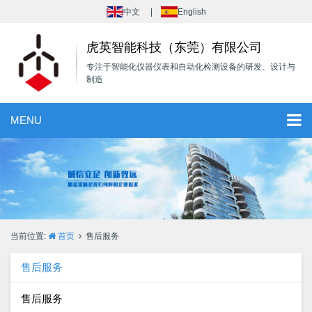
中文
English
虎英智能科技（东莞）有限公司
专注于智能化仪器仪表和自动化检测设备的研发、设计与
制造
MENU
当前位置:
首页
售后服务
售后服务
售后服务